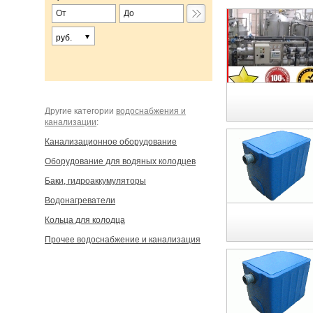
руб.
Другие категории
водоснабжения и
канализации
:
Канализационное оборудование
Оборудование для водяных колодцев
Баки, гидроаккумуляторы
Водонагреватели
Кольца для колодца
Прочее водоснабжение и канализация