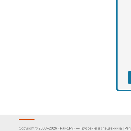
Copyright © 2003–2026 «Райс.Ру» — Грузовики и спецтехника |
Рег