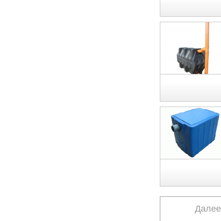
Далее