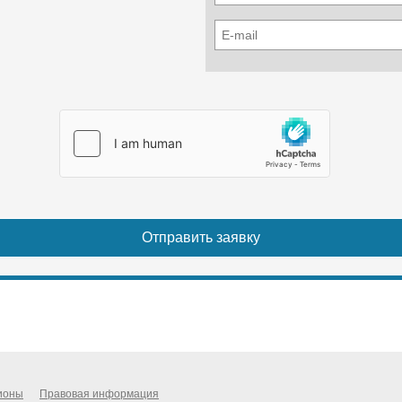
ионы
Правовая информация