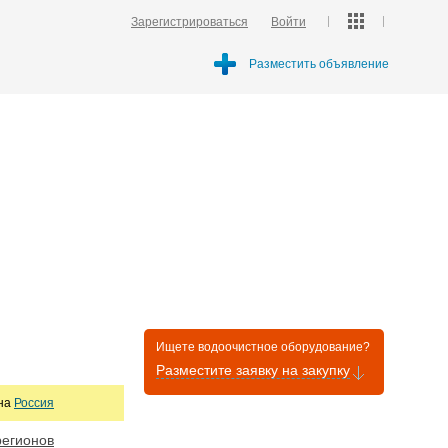
Зарегистрироваться
Войти
Разместить объявление
Ищете водоочистное оборудование?
Разместите заявку на закупку
она
Россия
регионов