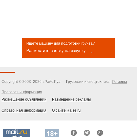
Ищете машину для подготовки грунта?
Разместите заявку на закупку
Copyright © 2003–2026 «Райс.Ру» — Грузовики и спецтехника |
Регионы
Правовая информация
Размещение объявлений
Размещение рекламы
Справочная информация
О сайте Raise.ru