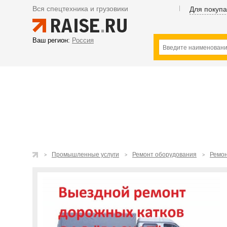
Вся спецтехника и грузовики
Для покуп
Ваш регион:
Россия
Промышленные услуги
Ремонт оборудования
Ремон