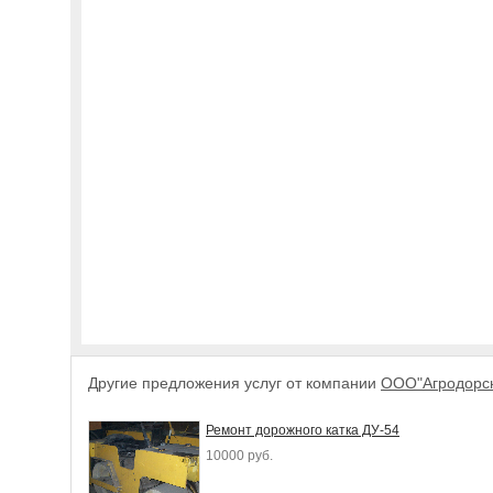
Другие предложения услуг от компании
ООО"Агродорс
Ремонт дорожного катка ДУ-54
10000 руб.