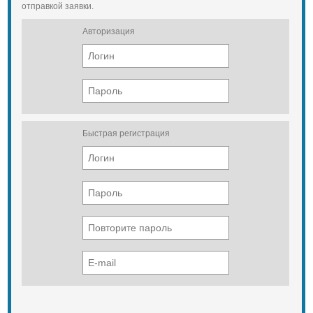
отправкой заявки.
Авторизация
Быстрая регистрация