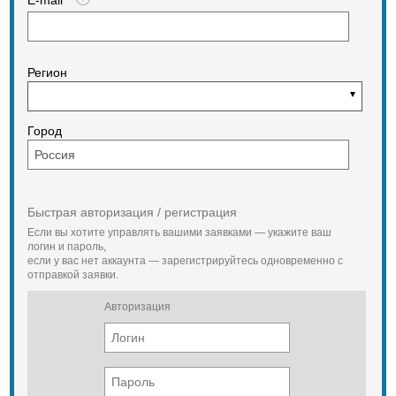
E-mail
Регион
Город
Быстрая авторизация / регистрация
Если вы хотите управлять вашими заявками — укажите ваш
логин и пароль,
если у вас нет аккаунта — зарегистрируйтесь одновременно с
отправкой заявки.
Авторизация