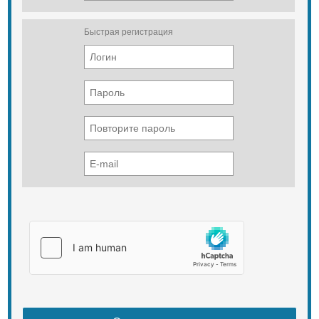
Быстрая регистрация