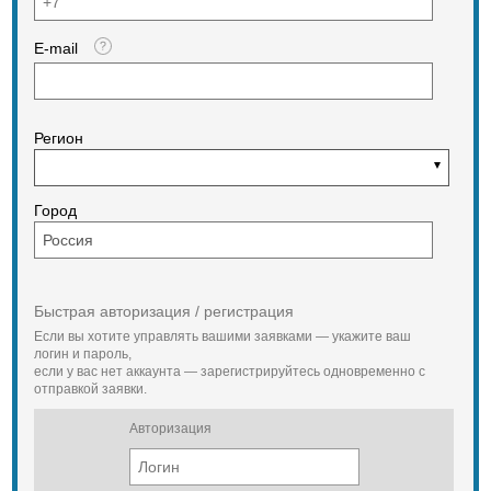
E-mail
Регион
Город
Быстрая авторизация / регистрация
Если вы хотите управлять вашими заявками — укажите ваш
логин и пароль,
если у вас нет аккаунта — зарегистрируйтесь одновременно с
отправкой заявки.
Авторизация