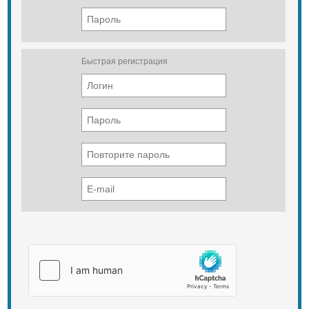
Быстрая регистрация